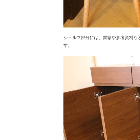
シェルフ部分には、書籍や参考資料な
す。