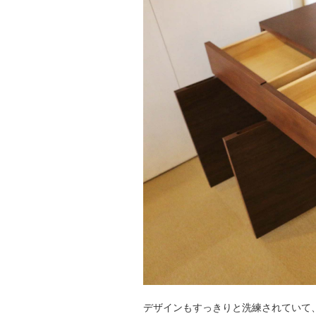
デザインもすっきりと洗練されていて