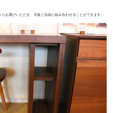
からお選びいただき、天板と自由に組み合わせることができます。