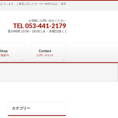
揃えています。ご要望に応じたオーダー制作のほか、家具
お気軽にお問い合せください
TEL 053-441-2179
受付時間 10:00 - 18:00 [ 水・木曜日除く ]
Shop
Contact
店舗案内
お問い合わせ
カテゴリー