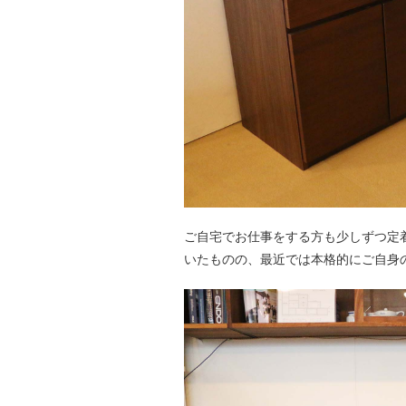
ご自宅でお仕事をする方も少しずつ定
いたものの、最近では本格的にご自身