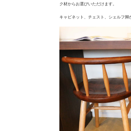
ク材からお選びいただけます。
キャビネット、チェスト、シェルフ脚