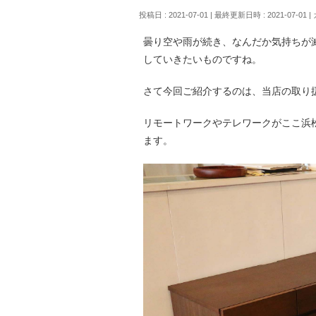
投稿日 : 2021-07-01
最終更新日時 : 2021-07-01
曇り空や雨が続き、なんだか気持ちが
していきたいものですね。
さて今回ご紹介するのは、当店の取り扱
リモートワークやテレワークがここ浜
ます。