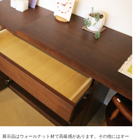
、展示品はウォールナット材で高級感があります。その他にはオー