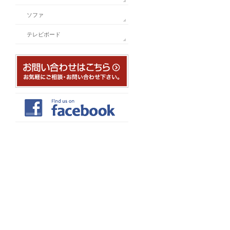
ソファ
テレビボード