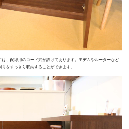
には、配線用のコード穴が設けてあります。モデムやルーターなど
周りをすっきり収納することができます。