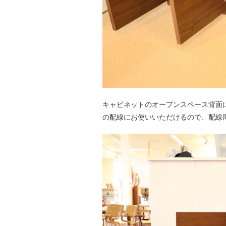
キャビネットのオープンスペース背面
の配線にお使いいただけるので、配線