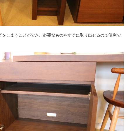
どをしまうことができ、必要なものをすぐに取り出せるので便利で