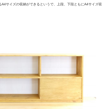
A4サイズの収納ができるというで、上段、下段ともにA4サイズ収