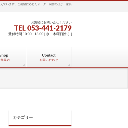
揃えています。ご要望に応じたオーダー制作のほか、家具
お気軽にお問い合せください
TEL 053-441-2179
受付時間 10:00 - 18:00 [ 水・木曜日除く ]
Shop
Contact
店舗案内
お問い合わせ
カテゴリー