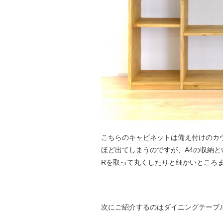
こちらのキャビネットは備え付けのカ
ほど出てしまうのですが、A4の収納
Rを取って丸くしたりと細かいところ
次にご紹介するのはダイニングテーブ