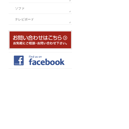
ソファ
テレビボード