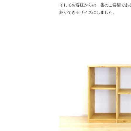
そしてお客様からの一番のご要望である
納ができるサイズにしました。