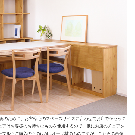
確認のために、お客様宅のスペースサイズに合わせてお店で仮セッテ
ェアはお客様のお持ちのものを使用するので、仮にお店のチェアを
ーブルもご購入のものはALLオーク材のものですが、こちらの画像