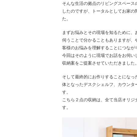
そんな生活の拠点のリビングスペース
したのですが、トータルとしてお家の
た。
まずお悩みとその現場を知るために、
伺うことで分かることもありますが、
客様のお悩みを理解することにつなが
今回はそのように現場でお話をお伺い
収納案をご提案させていただきました
そして最終的にお作りすることになっ
体となったデスクシェルフ、カウンタ
す。
こちら２点の収納は、全て当店オリジナ
す。