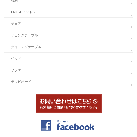
収納
ENTREアントレ
チェア
リビングテーブル
ダイニングテーブル
ベッド
ソファ
テレビボード