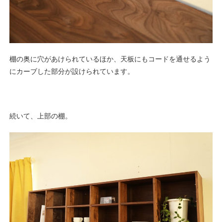
棚の奥に穴があけられているほか、天板にもコードを通せるよう
にカーブした部分が設けられています。
続いて、上部の棚。