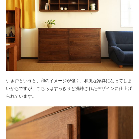
引き戸というと、和のイメージが強く、和風な家具になってしま
いがちですが、こちらはすっきりと洗練されたデザインに仕上げ
られています。