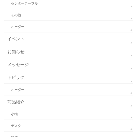
センターテーブル
その他
オーダー
イベント
お知らせ
メッセージ
トピック
オーダー
商品紹介
小物
デスク