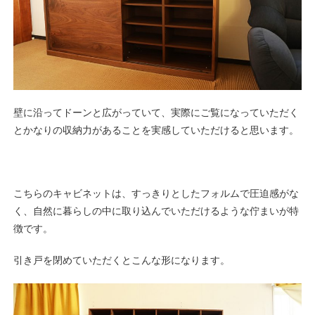
壁に沿ってドーンと広がっていて、実際にご覧になっていただく
とかなりの収納力があることを実感していただけると思います。
こちらのキャビネットは、すっきりとしたフォルムで圧迫感がな
く、自然に暮らしの中に取り込んでいただけるような佇まいが特
徴です。
引き戸を閉めていただくとこんな形になります。