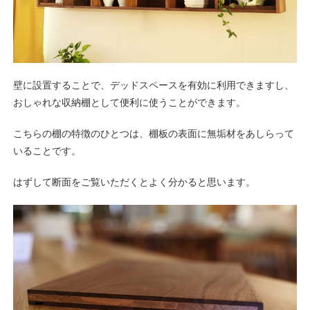
壁に設置することで、デッドスペースを有効に利用できますし、
おしゃれな収納棚として便利に使うことができます。
こちらの棚の特徴のひとつは、棚板の表面に無垢材をあしらって
いることです。
はずして断面をご覧いただくとよく分かると思います。