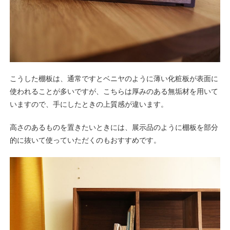
こうした棚板は、通常ですとベニヤのように薄い化粧板が表面に
使われることが多いですが、こちらは厚みのある無垢材を用いて
いますので、手にしたときの上質感が違います。
高さのあるものを置きたいときには、展示品のように棚板を部分
的に抜いて使っていただくのもおすすめです。