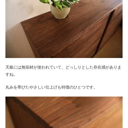
天板には無垢材が使われていて、どっしりとした存在感がありま
すね。
丸みを帯びたやさしい仕上げも特徴のひとつです。