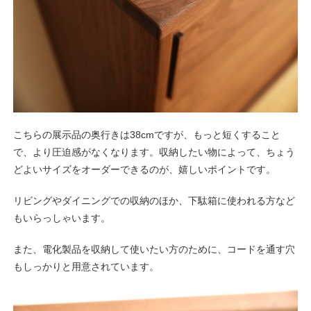
こちらの展示品の奥行きは38cmですが、もっと短くすること
で、より圧迫感がなくなります。収納したい物によって、ちょう
どよいサイズをオーダーできるのが、嬉しいポイントです。
リビングやダイニングでの収納のほか、下駄箱に使われる方など
もいらっしゃいます。
また、電化製品を収納して使いたい方のために、コードを通す穴
もしっかりと用意されています。