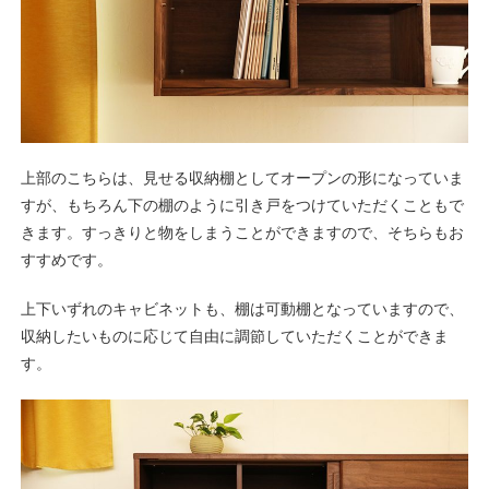
上部のこちらは、見せる収納棚としてオープンの形になっていま
すが、もちろん下の棚のように引き戸をつけていただくこともで
きます。すっきりと物をしまうことができますので、そちらもお
すすめです。
上下いずれのキャビネットも、棚は可動棚となっていますので、
収納したいものに応じて自由に調節していただくことができま
す。