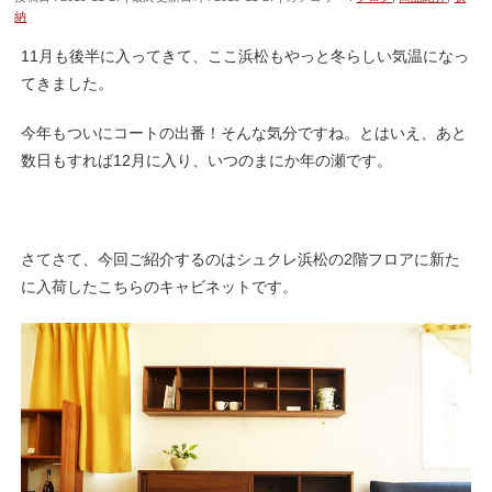
納
11月も後半に入ってきて、ここ浜松もやっと冬らしい気温になっ
てきました。
今年もついにコートの出番！そんな気分ですね。とはいえ、あと
数日もすれば12月に入り、いつのまにか年の瀬です。
さてさて、今回ご紹介するのはシュクレ浜松の2階フロアに新た
に入荷したこちらのキャビネットです。