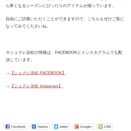
ら寒くなるシーズンにぴったりのアイテムが揃っています。
自由にご試着いただくことができますので、こちらもぜひご覧に
なってみてくださいね。
※シュクレ浜松の情報は、FACEBOOKとインスタグラムでも配
信しています。
→
【シュクレ浜松 FACEBOOK】
→
【シュクレ浜松 Instagram】
Facebook
Hatena
twitter
Google+
LINE