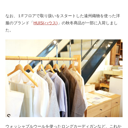
なお、１Fフロアで取り扱いをスタートした遠州織物を使った洋
服のブランド「
HUIS(ハウス)
」の秋冬商品が一部に入荷しまし
た。
ウォッシャブルウールを使ったロングカーディガンなど、これか