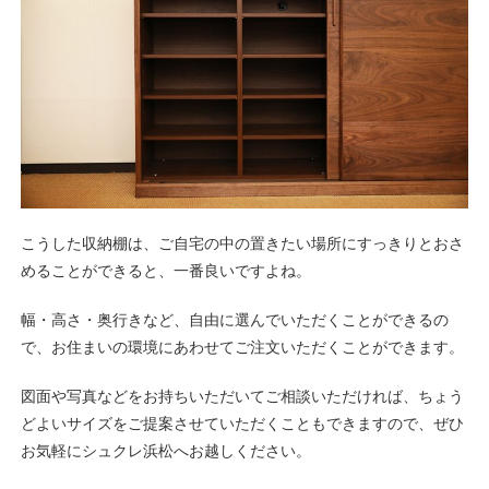
こうした収納棚は、ご自宅の中の置きたい場所にすっきりとおさ
めることができると、一番良いですよね。
幅・高さ・奥行きなど、自由に選んでいただくことができるの
で、お住まいの環境にあわせてご注文いただくことができます。
図面や写真などをお持ちいただいてご相談いただければ、ちょう
どよいサイズをご提案させていただくこともできますので、ぜひ
お気軽にシュクレ浜松へお越しください。