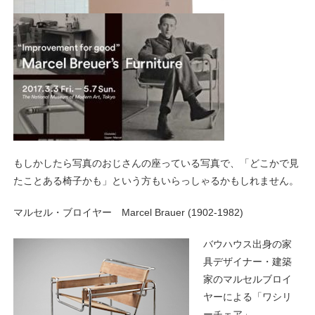
もしかしたら写真のおじさんの座っている写真で、「どこかで見
たことある椅子かも」という方もいらっしゃるかもしれません。
マルセル・ブロイヤー Marcel Brauer (1902-1982)
バウハウス出身の家
具デザイナー・建築
家のマルセルブロイ
ヤーによる「ワシリ
ーチェア」