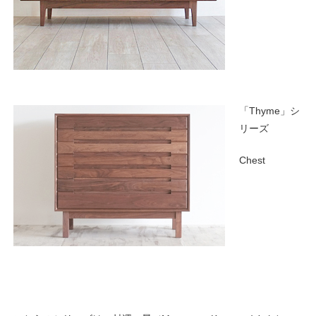
「Thyme」シ
リーズ
Chest