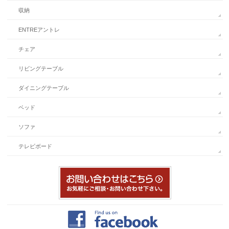
収納
ENTREアントレ
チェア
リビングテーブル
ダイニングテーブル
ベッド
ソファ
テレビボード