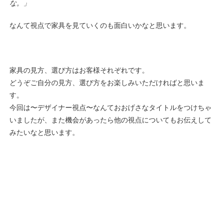
な。」
なんて視点で家具を見ていくのも面白いかなと思います。
家具の見方、選び方はお客様それぞれです。
どうぞご自分の見方、選び方をお楽しみいただければと思いま
す。
今回は〜デザイナー視点〜なんておおげさなタイトルをつけちゃ
いましたが、また機会があったら他の視点についてもお伝えして
みたいなと思います。