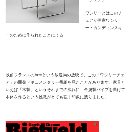
ワシリーとはこのチ
ェアが画家ワシリ
ー・カンディンスキ
ーのために作られたことによる
以前フランスのArteという放送局の放映で、この「ワシリーチェ
ア」の開発ドキュメンタリー番組を見たことがあります。家具と
いえば「木製」というそれまでの流れに、金属製パイプを曲げて
本体を作るという挑戦がとても強く印象に残りました。