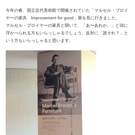
今年の春、国立近代美術館で開催されていた「マルセル・ブロイ
ヤーの家具 Improvement for good」展を見に行きました。
マルセル・ブロイヤーの家具と聞いて、「あ〜あれか。」と頭に
浮かべられる方もいらっしゃるでしょう。反対に「誰それ？」と
いう方もいらっしゃると思います。