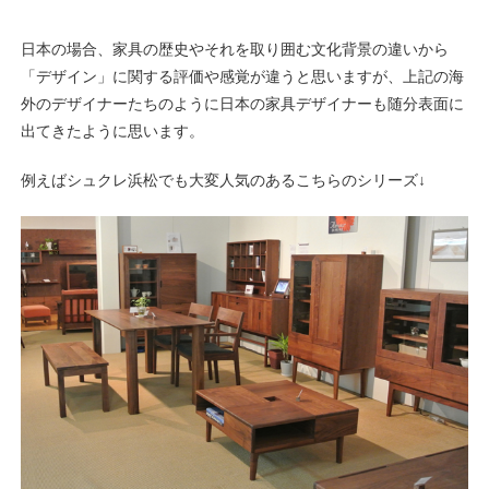
日本の場合、家具の歴史やそれを取り囲む文化背景の違いから
「デザイン」に関する評価や感覚が違うと思いますが、上記の海
外のデザイナーたちのように日本の家具デザイナーも随分表面に
出てきたように思います。
例えばシュクレ浜松でも大変人気のあるこちらのシリーズ↓