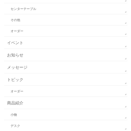
センターテーブル
その他
オーダー
イベント
お知らせ
メッセージ
トピック
オーダー
商品紹介
小物
デスク