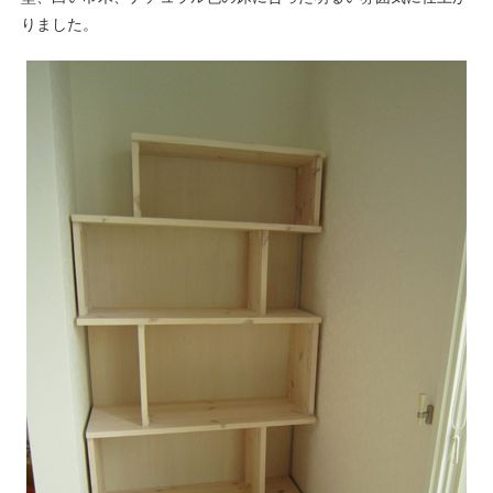
りました。