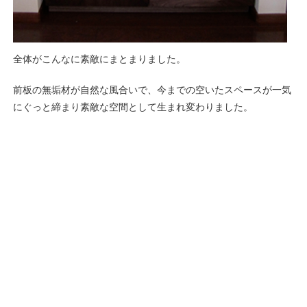
全体がこんなに素敵にまとまりました。
前板の無垢材が自然な風合いで、今までの空いたスペースが一気
にぐっと締まり素敵な空間として生まれ変わりました。