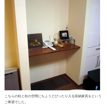
こちらの柱と柱の空間にちょうどぴったり入る収納家具をという
ご希望でした。