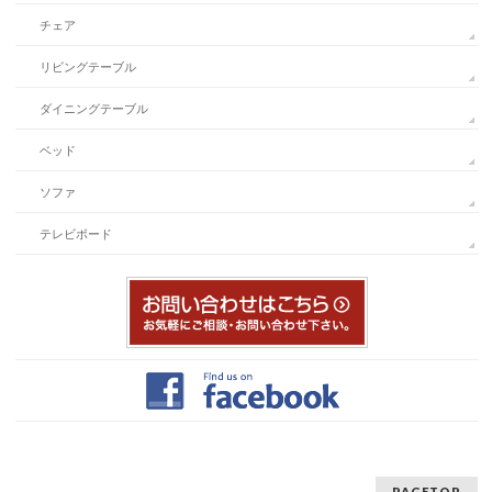
チェア
リビングテーブル
ダイニングテーブル
ベッド
ソファ
テレビボード
PAGETOP