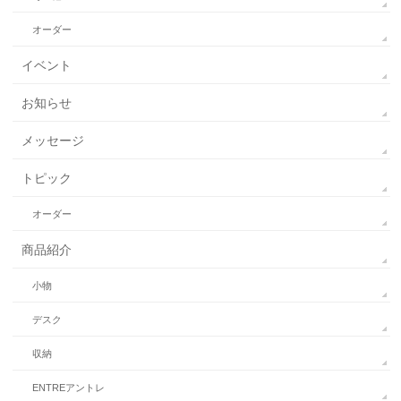
オーダー
イベント
お知らせ
メッセージ
トピック
オーダー
商品紹介
小物
デスク
収納
ENTREアントレ