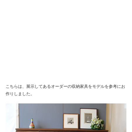
こちらは、展示してあるオーダーの収納家具をモデルを参考にお
作りしました。