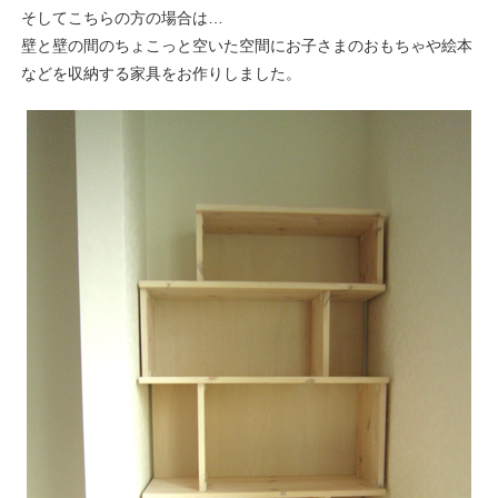
そしてこちらの方の場合は…
壁と壁の間のちょこっと空いた空間にお子さまのおもちゃや絵本
などを収納する家具をお作りしました。