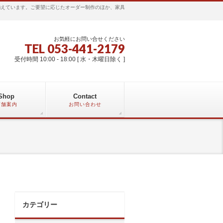
揃えています。ご要望に応じたオーダー制作のほか、家具
お気軽にお問い合せください
TEL 053-441-2179
受付時間 10:00 - 18:00 [ 水・木曜日除く ]
Shop
Contact
店舗案内
お問い合わせ
カテゴリー