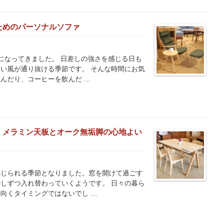
ためのパーソナルソファ
になってきました。 日差しの強さを感じる日も
い風が通り抜ける季節です。 そんな時間にお気
んだり、コーヒーを飲んだ …
｜メラミン天板とオーク無垢脚の心地よい
感じられる季節となりました。窓を開けて過ごす
しずつ入れ替わっていくようです。 日々の暮ら
向くタイミングではないでし …