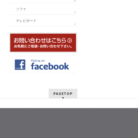
ソファ
テレビボード
PAGETOP