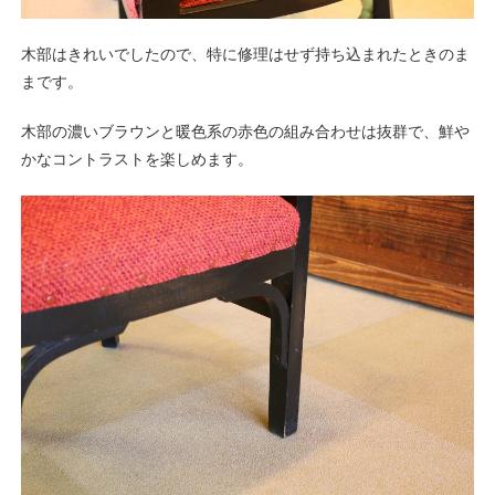
木部はきれいでしたので、特に修理はせず持ち込まれたときのま
まです。
木部の濃いブラウンと暖色系の赤色の組み合わせは抜群で、鮮や
かなコントラストを楽しめます。