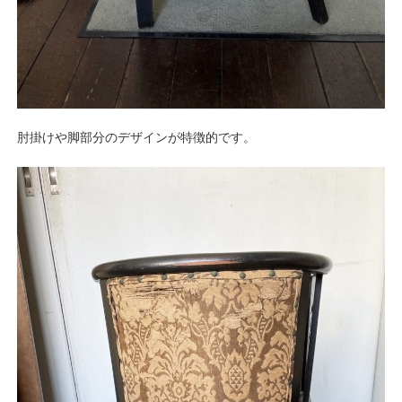
肘掛けや脚部分のデザインが特徴的です。