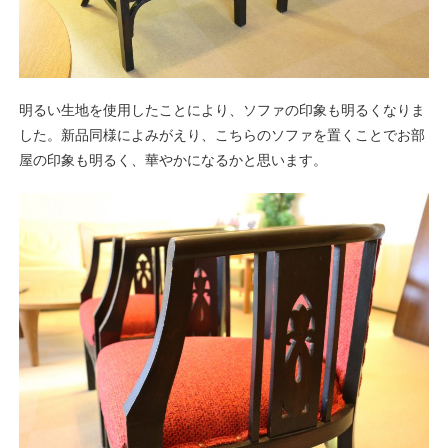
明るい生地を使用したことにより、ソファの印象も明るくなりま
した。新品同様によみがえり、こちらのソファを置くことでお部
屋の印象も明るく、華やかになるかと思います。