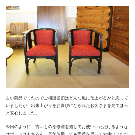
古い商品でしたのでご相談当初はどんな風に仕上がるかと思って
いましたが、出来上がりをお喜びになられたお客さまを見てほっ
と安心しました。
今回のように、古いものを修理を施してお使いいただけるような
サポートはもちろん、長年使用しても愛着を思ってお使いいただ