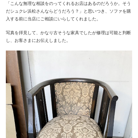
「こんな無理な相談をのってくれるお店はあるのだろうか。そう
だシュクレ浜松さんならどうだろう？」と思いつき、ソファを購
入する前に当店にご相談にいらしてくれました。
写真を拝見して、かなり古そうな家具でしたが修理は可能と判断
し、お客さまにお伝えしました。