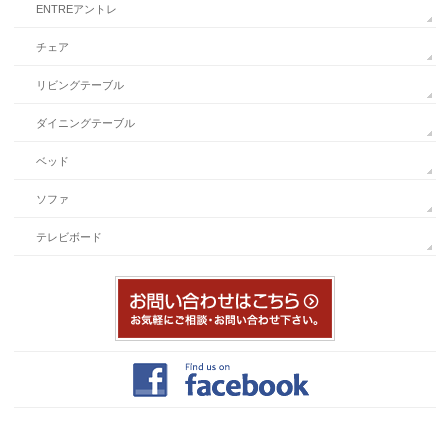
ENTREアントレ
チェア
リビングテーブル
ダイニングテーブル
ベッド
ソファ
テレビボード