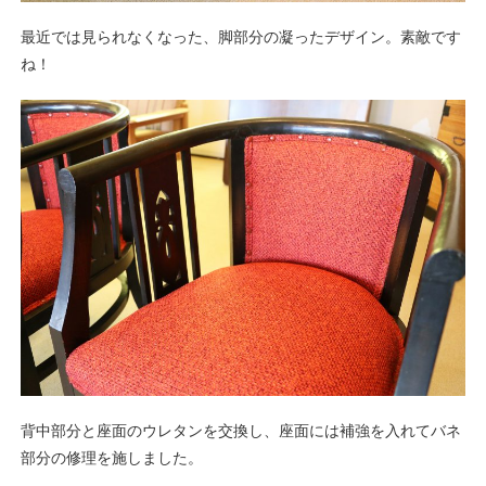
最近では見られなくなった、脚部分の凝ったデザイン。素敵です
ね！
背中部分と座面のウレタンを交換し、座面には補強を入れてバネ
部分の修理を施しました。