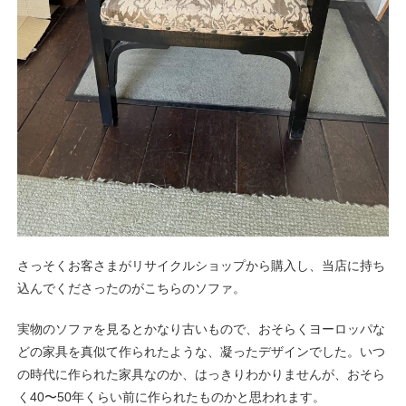
さっそくお客さまがリサイクルショップから購入し、当店に持ち
込んでくださったのがこちらのソファ。
実物のソファを見るとかなり古いもので、おそらくヨーロッパな
どの家具を真似て作られたような、凝ったデザインでした。いつ
の時代に作られた家具なのか、はっきりわかりませんが、おそら
く40〜50年くらい前に作られたものかと思われます。