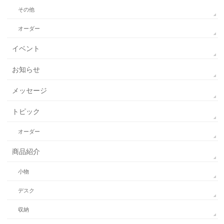
その他
オーダー
イベント
お知らせ
メッセージ
トピック
オーダー
商品紹介
小物
デスク
収納