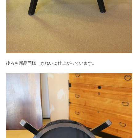
後ろも新品同様、きれいに仕上がっています。