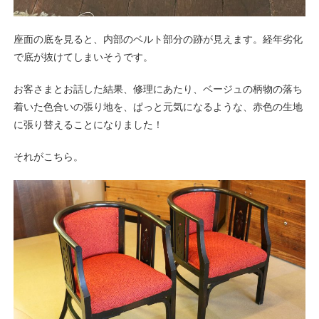
座面の底を見ると、内部のベルト部分の跡が見えます。経年劣化
で底が抜けてしまいそうです。
お客さまとお話した結果、修理にあたり、ベージュの柄物の落ち
着いた色合いの張り地を、ぱっと元気になるような、赤色の生地
に張り替えることになりました！
それがこちら。