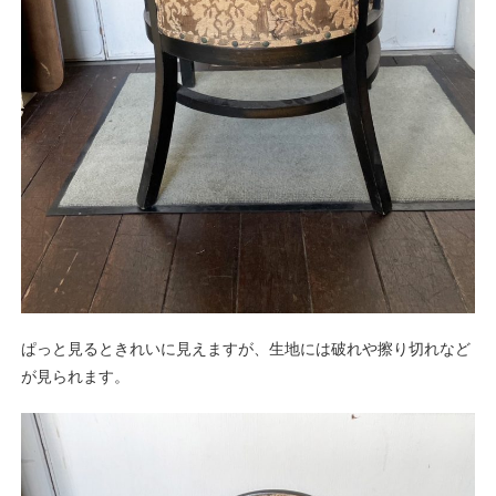
ぱっと見るときれいに見えますが、生地には破れや擦り切れなど
が見られます。