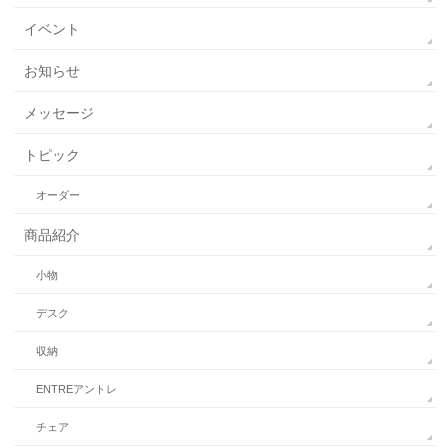
イベント
お知らせ
メッセージ
トピック
オーダー
商品紹介
小物
デスク
収納
ENTREアントレ
チェア