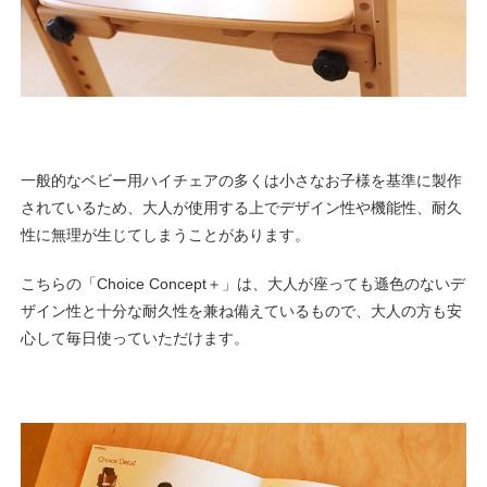
一般的なベビー用ハイチェアの多くは小さなお子様を基準に製作
されているため、大人が使用する上でデザイン性や機能性、耐久
性に無理が生じてしまうことがあります。
こちらの「Choice Concept＋」は、大人が座っても遜色のないデ
ザイン性と十分な耐久性を兼ね備えているもので、大人の方も安
心して毎日使っていただけます。