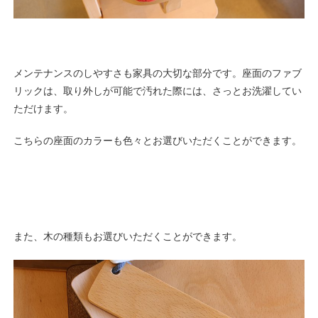
メンテナンスのしやすさも家具の大切な部分です。座面のファブ
リックは、取り外しが可能で汚れた際には、さっとお洗濯してい
ただけます。
こちらの座面のカラーも色々とお選びいただくことができます。
また、木の種類もお選びいただくことができます。