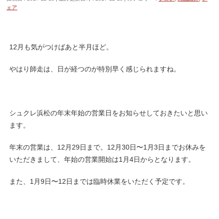
ェア
12月も気がつけばあと半月ほど。
やはり師走は、日が経つのが特別早く感じられますね。
シュクレ浜松の年末年始の営業日をお知らせしておきたいと思い
ます。
年末の営業は、12月29日まで。12月30日〜1月3日までお休みを
いただきまして、年始の営業開始は1月4日からとなります。
また、1月9日〜12日までは臨時休業をいただく予定です。