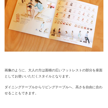
画像のように、大人の方は面積の広いフットレストの部分を座面
としてお使いいただくスタイルとなります。
ダイニングテーブルからリビングテーブルへ、高さを自由に合わ
せることもできます。