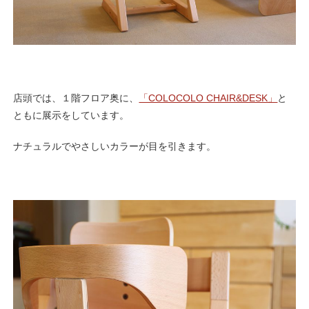
店頭では、１階フロア奥に、
「COLOCOLO CHAIR&DESK」
と
ともに展示をしています。
ナチュラルでやさしいカラーが目を引きます。