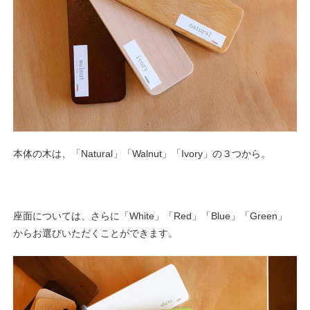
本体の木は、「Natural」「Walnut」「Ivory」の３つから。
座面については、さらに「White」「Red」「Blue」「Green」
からお選びいただくことができます。