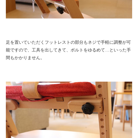
足を置いていただくフットレストの部分もネジで手軽に調整が可
能ですので、工具を出してきて、ボルトをゆるめて…といった手
間もかかりません。