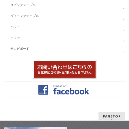
リビングテーブル
ダイニングテーブル
ベッド
ソファ
テレビボード
PAGETOP