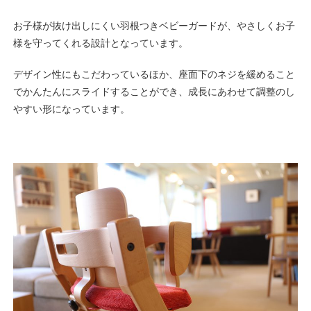
お子様が抜け出しにくい羽根つきベビーガードが、やさしくお子
様を守ってくれる設計となっています。
デザイン性にもこだわっているほか、座面下のネジを緩めること
でかんたんにスライドすることができ、成長にあわせて調整のし
やすい形になっています。