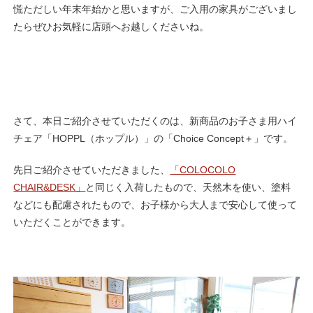
慌ただしい年末年始かと思いますが、ご入用の家具がございまし
たらぜひお気軽に店頭へお越しくださいね。
さて、本日ご紹介させていただくのは、新商品のお子さま用ハイ
チェア「HOPPL（ホップル）」の「Choice Concept＋」です。
先日ご紹介させていただきました、
「COLOCOLO
CHAIR&DESK」
と同じく入荷したもので、天然木を使い、塗料
などにも配慮されたもので、お子様から大人まで安心して使って
いただくことができます。