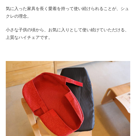
気に入った家具を長く愛着を持って使い続けられることが、シュ
クレの理念。
小さな子供の頃から、お気に入りとして使い続けていただける、
上質なハイチェアです。