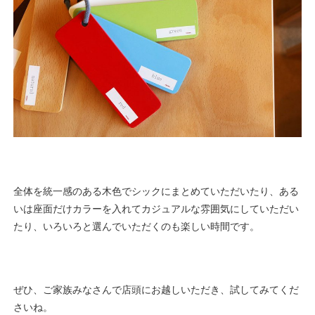
全体を統一感のある木色でシックにまとめていただいたり、ある
いは座面だけカラーを入れてカジュアルな雰囲気にしていただい
たり、いろいろと選んでいただくのも楽しい時間です。
ぜひ、ご家族みなさんで店頭にお越しいただき、試してみてくだ
さいね。