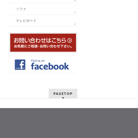
ソファ
テレビボード
PAGETOP