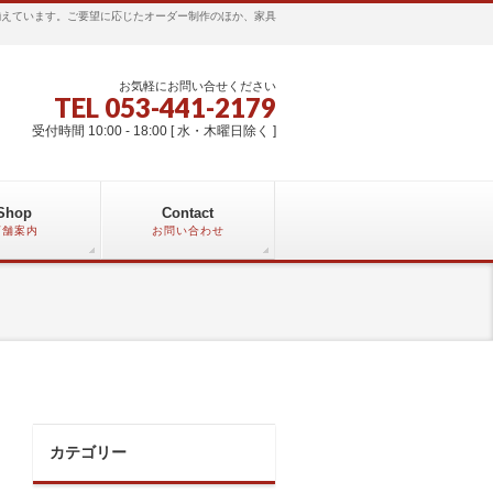
揃えています。ご要望に応じたオーダー制作のほか、家具
お気軽にお問い合せください
TEL 053-441-2179
受付時間 10:00 - 18:00 [ 水・木曜日除く ]
Shop
Contact
店舗案内
お問い合わせ
カテゴリー