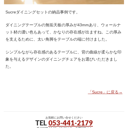
Sucreダイニングセットの納品事例です。
ダイニングテーブルの無垢天板の厚みが43mmあり、ウォールナ
ット材の濃い色もあって、かなりの存在感が出ますね。この厚み
を支えるために、太い角脚をテーブルの端に付けました。
シンプルながら存在感のあるテーブルに、背の曲線が柔らかな印
象を与えるデザインのダイニングチェアをお選びいただきまし
た。
「Sucre」に戻る→
お気軽にお問い合せください
TEL
053-441-2179