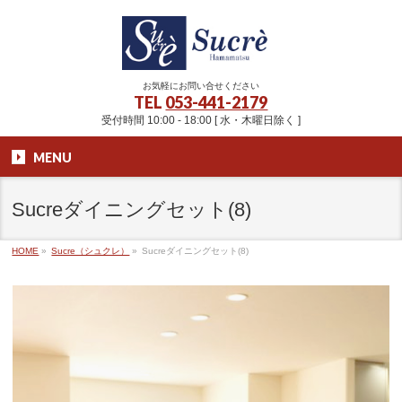
お気軽にお問い合せください
TEL
053-441-2179
受付時間 10:00 - 18:00 [ 水・木曜日除く ]
MENU
Sucreダイニングセット(8)
HOME
»
Sucre（シュクレ）
»
Sucreダイニングセット(8)