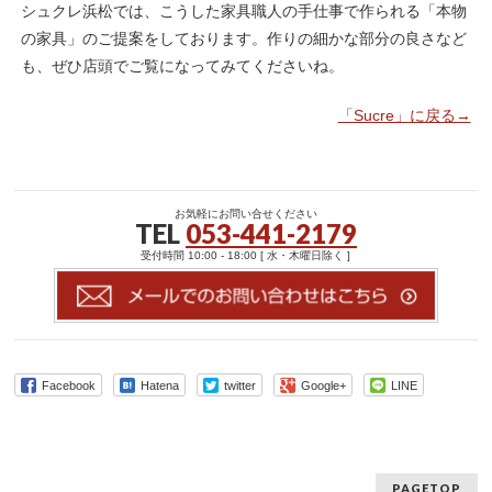
シュクレ浜松では、こうした家具職人の手仕事で作られる「本物
の家具」のご提案をしております。作りの細かな部分の良さなど
も、ぜひ店頭でご覧になってみてくださいね。
「Sucre」に戻る→
お気軽にお問い合せください
TEL
053-441-2179
受付時間 10:00 - 18:00 [ 水・木曜日除く ]
Facebook
Hatena
twitter
Google+
LINE
PAGETOP