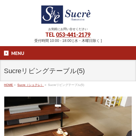
お気軽にお問い合せください
TEL
053-441-2179
受付時間 10:00 - 18:00 [ 水・木曜日除く ]
MENU
Sucreリビングテーブル(5)
HOME
»
Sucre（シュクレ）
»
Sucreリビングテーブル(5)