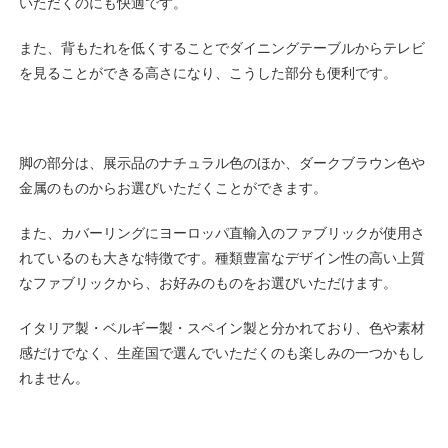
いただくのにも快適です。
また、背もたれを低くすることでダイニングテーブルからテレビ
を見ることができる高さになり、こうした部分も便利です。
脚の部分は、展示品のナチュラル色のほか、ダークブラウン色や
金属のものからお選びいただくことができます。
また、カバーリングにヨーロッパ直輸入のファブリックが使用さ
れているのも大きな特徴です。種類豊富なデザイン性の高い上質
なファブリックから、お好みのものをお選びいただけます。
イタリア製・ベルギー製・スペイン製と分かれており、色や素材
感だけでなく、生産国で選んでいただくのも楽しみの一つかもし
れません。