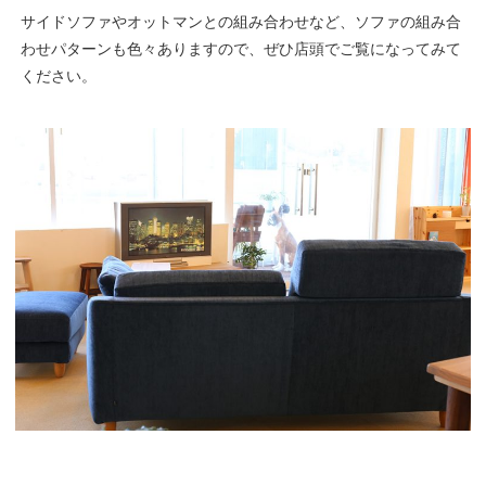
サイドソファやオットマンとの組み合わせなど、ソファの組み合
わせパターンも色々ありますので、ぜひ店頭でご覧になってみて
ください。