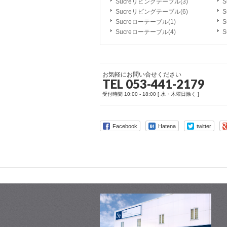
Sucreリビングテーブル(3)
S
Sucreリビングテーブル(6)
S
Sucreローテーブル(1)
S
Sucreローテーブル(4)
S
お気軽にお問い合せください
TEL 053-441-2179
受付時間 10:00 - 18:00 [ 水・木曜日除く ]
Facebook
Hatena
twitter