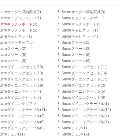
cureオーダー収納家具(2)
Scureオーダー収納家具(3)
ucreオープンシェルフ(1)
Sucreカッティングボード
ucreキッチンボード(2)
Sucreキッチンボード(3)
ucreキッチンボード(5)
Sucreキャビネット(1)
ucreキャビネット(3)
Sucreキャビネット(4)
Sucreサイドテーブル
Sucreスツール(1)
ucreスツール(2)
Sucreスツール(3)
ucreスツール(5)
Sucreスツール(6)
ucreスツール(8)
Sucreスツール(9)
ucreダイニングセット(10)
Sucreダイニングセット(11)
ucreダイニングセット(13)
Sucreダイニングセット(14)
ucreダイニングセット(16)
Sucreダイニングセット(17)
ucreダイニングセット(19)
Sucreダイニングセット(2)
ucreダイニングセット(4)
Sucreダイニングセット(5)
ucreダイニングセット(7)
Sucreダイニングセット(8)
Sucreダイニングソファ
Sucreダイニングテーブル(1)
ucreダイニングテーブル(11)
Sucreダイニングテーブル(12)
ucreダイニングテーブル(3)
Sucreダイニングテーブル(4)
ucreダイニングテーブル(6)
Sucreダイニングテーブル(7)
ucreダイニングテーブル(9)
Sucreチェア(1)
ucreチェア(11)
Sucreチェア(12)