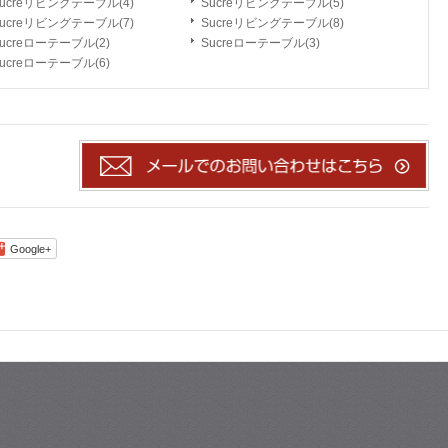
ucreリビングテーブル(4)
Sucreリビングテーブル(5)
ucreリビングテーブル(7)
Sucreリビングテーブル(8)
ucreローテーブル(2)
Sucreローテーブル(3)
ucreローテーブル(6)
Google+