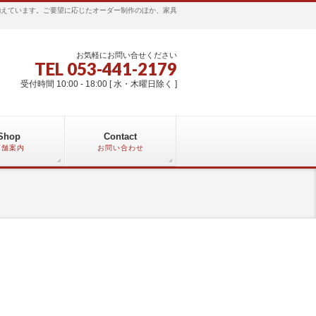
揃えています。ご要望に応じたオーダー制作のほか、家具
お気軽にお問い合せください
TEL 053-441-2179
受付時間 10:00 - 18:00 [ 水・木曜日除く ]
Shop
Contact
店舗案内
お問い合わせ