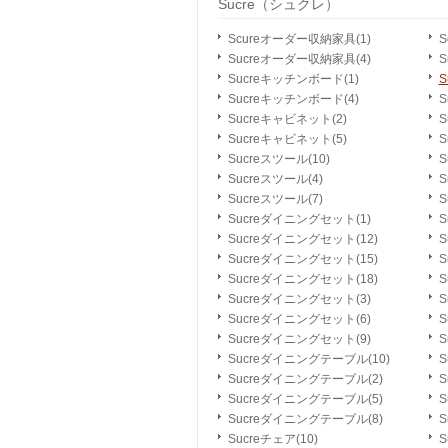
Sucre（シュクレ）
Scureオーダー収納家具(1)
S
Sucreオーダー収納家具(4)
S
Sucreキッチンボード(1)
S
Sucreキッチンボード(4)
S
Sucreキャビネット(2)
S
Sucreキャビネット(5)
Sucreスツール(10)
S
Sucreスツール(4)
S
Sucreスツール(7)
S
Sucreダイニングセット(1)
S
Sucreダイニングセット(12)
S
Sucreダイニングセット(15)
S
Sucreダイニングセット(18)
S
Sucreダイニングセット(3)
S
Sucreダイニングセット(6)
S
Sucreダイニングセット(9)
Sucreダイニングテーブル(10)
S
Sucreダイニングテーブル(2)
S
Sucreダイニングテーブル(5)
S
Sucreダイニングテーブル(8)
S
Sucreチェア(10)
S