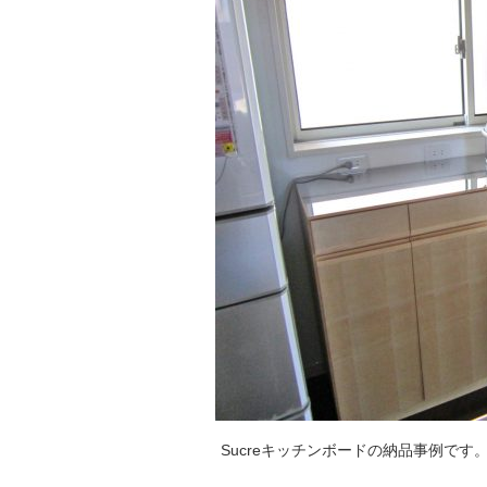
Sucreキッチンボードの納品事例です