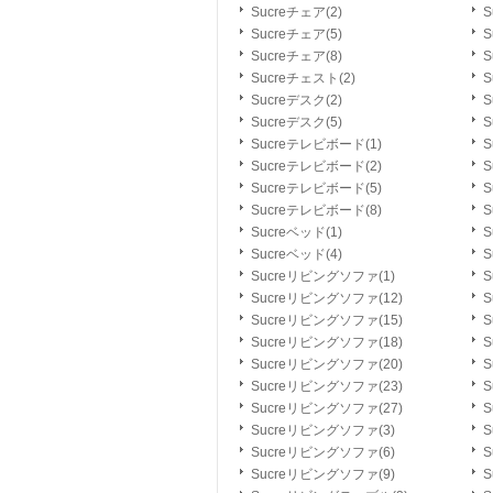
Sucreチェア(2)
S
Sucreチェア(5)
S
Sucreチェア(8)
S
Sucreチェスト(2)
S
Sucreデスク(2)
S
Sucreデスク(5)
S
Sucreテレビボード(1)
S
Sucreテレビボード(2)
S
Sucreテレビボード(5)
S
Sucreテレビボード(8)
S
Sucreベッド(1)
S
Sucreベッド(4)
S
Sucreリビングソファ(1)
S
Sucreリビングソファ(12)
S
Sucreリビングソファ(15)
S
Sucreリビングソファ(18)
S
Sucreリビングソファ(20)
S
Sucreリビングソファ(23)
S
Sucreリビングソファ(27)
S
Sucreリビングソファ(3)
S
Sucreリビングソファ(6)
S
Sucreリビングソファ(9)
S