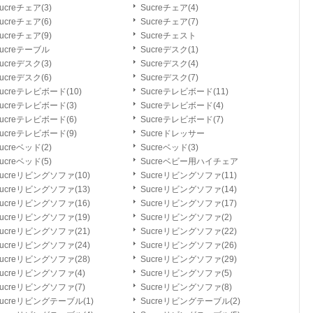
ucreチェア(3)
Sucreチェア(4)
ucreチェア(6)
Sucreチェア(7)
ucreチェア(9)
Sucreチェスト
ucreテーブル
Sucreデスク(1)
ucreデスク(3)
Sucreデスク(4)
ucreデスク(6)
Sucreデスク(7)
ucreテレビボード(10)
Sucreテレビボード(11)
ucreテレビボード(3)
Sucreテレビボード(4)
ucreテレビボード(6)
Sucreテレビボード(7)
ucreテレビボード(9)
Sucreドレッサー
ucreベッド(2)
Sucreベッド(3)
ucreベッド(5)
Sucreベビー用ハイチェア
ucreリビングソファ(10)
Sucreリビングソファ(11)
ucreリビングソファ(13)
Sucreリビングソファ(14)
ucreリビングソファ(16)
Sucreリビングソファ(17)
ucreリビングソファ(19)
Sucreリビングソファ(2)
ucreリビングソファ(21)
Sucreリビングソファ(22)
ucreリビングソファ(24)
Sucreリビングソファ(26)
ucreリビングソファ(28)
Sucreリビングソファ(29)
ucreリビングソファ(4)
Sucreリビングソファ(5)
ucreリビングソファ(7)
Sucreリビングソファ(8)
ucreリビングテーブル(1)
Sucreリビングテーブル(2)