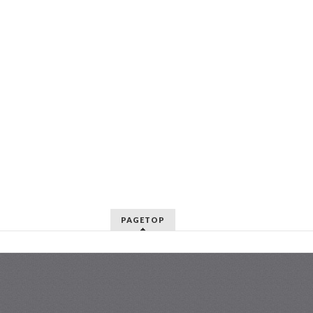
PAGETOP