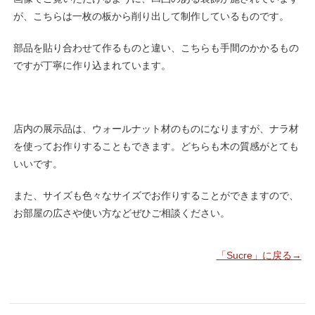
が、こちらは一枚の板から削り出して制作しているものです。
部品を貼り合わせて作るものと違い、こちらも手間のかかるもの
ですが丁寧に作り込まれています。
店内の展示品は、ウォールナット材のものになりますが、ナラ材
を使ってお作りすることもできます。どちらも木の質感がとても
いいです。
また、サイズも色々なサイズでお作りすることができますので、
お部屋の広さや使い方などぜひご相談ください。
「Sucre」に戻る→