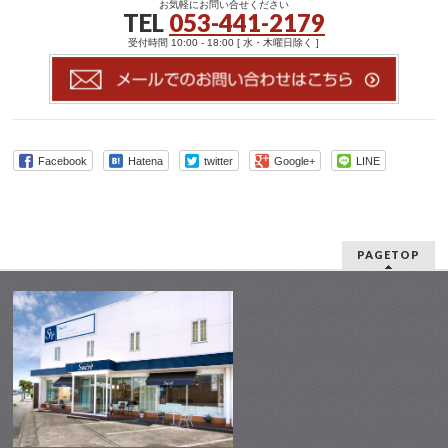
お気軽にお問い合せください
TEL
053-441-2179
受付時間 10:00 - 18:00 [ 水・木曜日除く ]
Facebook
Hatena
twitter
Google+
LINE
PAGETOP